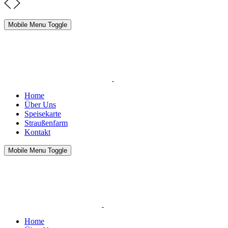
Mobile Menu Toggle
Home
Über Uns
Speisekarte
Straußenfarm
Kontakt
Mobile Menu Toggle
Home