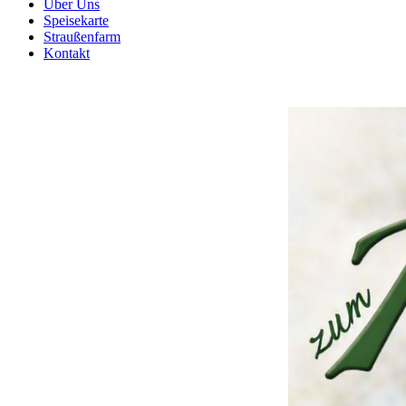
Über Uns
Speisekarte
Straußenfarm
Kontakt