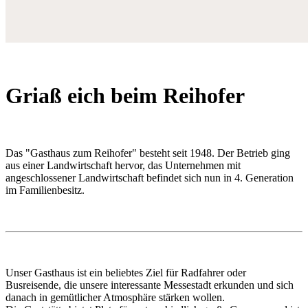
Griaß eich beim Reihofer
Das "Gasthaus zum Reihofer" besteht seit 1948. Der Betrieb ging
aus einer Landwirtschaft hervor, das Unternehmen mit
angeschlossener Landwirtschaft befindet sich nun in 4. Generation
im Familienbesitz.
Unser Gasthaus ist ein beliebtes Ziel für Radfahrer oder
Busreisende, die unsere interessante Messestadt erkunden und sich
danach in gemütlicher Atmosphäre stärken wollen.