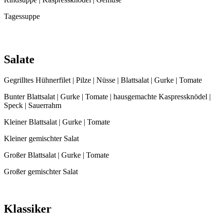
Tagessuppe
Salate
Gegrilltes Hühnerfilet | Pilze | Nüsse | Blattsalat | Gurke | Tomate
Bunter Blattsalat | Gurke | Tomate | hausgemachte Kaspressknödel |
Speck | Sauerrahm
Kleiner Blattsalat | Gurke | Tomate
Kleiner gemischter Salat
Großer Blattsalat | Gurke | Tomate
Großer gemischter Salat
Klassiker