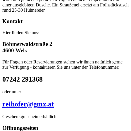
einer ausgiebigen Dusche. Ein Straußenei ersetzt am Frühstückstisch
rund 25-30 Hühnereier.
Kontakt
Hier finden Sie uns:
Böhmerwaldstraße 2
4600 Wels
Für Fragen oder Reservierungen stehen wir ihnen natürlich gerne
zur Verfügung - kontaktieren Sie uns unter der Telefonnummer:
07242 291368
oder unter
reihofer@gmx.at
Geschenkgutschein erhältlich.
Öffnungszeiten