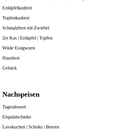
Erdäpfelkasbrot
Topfenkasbrot
Schmalzbrot mit Zwiebel
2er Kas | Erdäpfel | Topfen
Wüde Essigwurst
Hausbrot
Gebäck
Nachspeisen
Tagesdessert
Eispalatschinke
Lavakuchen | Schoko | Beeren