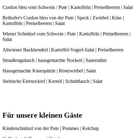
Cordon bleu vom Schwein / Pute | Kartoffeln | Preiselbeeren | Salat
Reihofer's Cordon bleu von der Pute | Speck | Zwiebel | Käse |
Kartoffeln | Preiselbeeren | Salat
Wiener Schnitzel vom Schwein / Pute | Kartoffeln | Preiselbeeren |
Salat
Altwiener Backhenderl | Kartoffel-Vogerl-Salat | Preiselbeeren
Straußengulasch | hausgemachte Nockerl | Sauerrahm
Hausgemachte Käsespätzle | Röstzwiebel | Salat
Steirische Eiernockerl | Kernöl | Schnittlauch | Salat
Für unsere kleinen Gäste
Kinderschnitzel von der Pute | Pommes | Ketchup