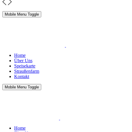
Mobile Menu Toggle
Home
Über Uns
Speisekarte
Straußenfarm
Kontakt
Mobile Menu Toggle
Home