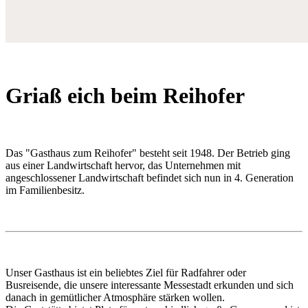
Griaß eich beim Reihofer
Das "Gasthaus zum Reihofer" besteht seit 1948. Der Betrieb ging
aus einer Landwirtschaft hervor, das Unternehmen mit
angeschlossener Landwirtschaft befindet sich nun in 4. Generation
im Familienbesitz.
Unser Gasthaus ist ein beliebtes Ziel für Radfahrer oder
Busreisende, die unsere interessante Messestadt erkunden und sich
danach in gemütlicher Atmosphäre stärken wollen.