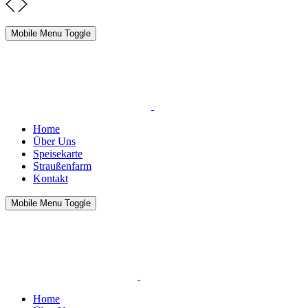
Mobile Menu Toggle
Home
Über Uns
Speisekarte
Straußenfarm
Kontakt
Mobile Menu Toggle
Home