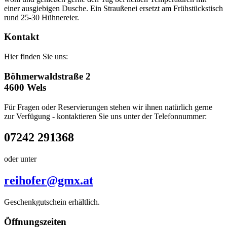
einer ausgiebigen Dusche. Ein Straußenei ersetzt am Frühstückstisch
rund 25-30 Hühnereier.
Kontakt
Hier finden Sie uns:
Böhmerwaldstraße 2
4600 Wels
Für Fragen oder Reservierungen stehen wir ihnen natürlich gerne
zur Verfügung - kontaktieren Sie uns unter der Telefonnummer:
07242 291368
oder unter
reihofer@gmx.at
Geschenkgutschein erhältlich.
Öffnungszeiten