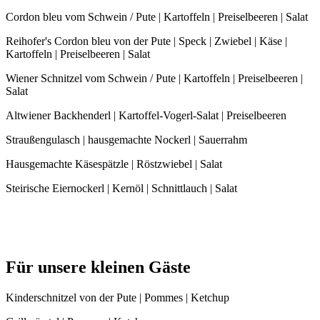
Cordon bleu vom Schwein / Pute | Kartoffeln | Preiselbeeren | Salat
Reihofer's Cordon bleu von der Pute | Speck | Zwiebel | Käse |
Kartoffeln | Preiselbeeren | Salat
Wiener Schnitzel vom Schwein / Pute | Kartoffeln | Preiselbeeren |
Salat
Altwiener Backhenderl | Kartoffel-Vogerl-Salat | Preiselbeeren
Straußengulasch | hausgemachte Nockerl | Sauerrahm
Hausgemachte Käsespätzle | Röstzwiebel | Salat
Steirische Eiernockerl | Kernöl | Schnittlauch | Salat
Für unsere kleinen Gäste
Kinderschnitzel von der Pute | Pommes | Ketchup