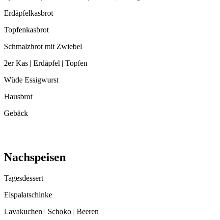
Erdäpfelkasbrot
Topfenkasbrot
Schmalzbrot mit Zwiebel
2er Kas | Erdäpfel | Topfen
Wüde Essigwurst
Hausbrot
Gebäck
Nachspeisen
Tagesdessert
Eispalatschinke
Lavakuchen | Schoko | Beeren