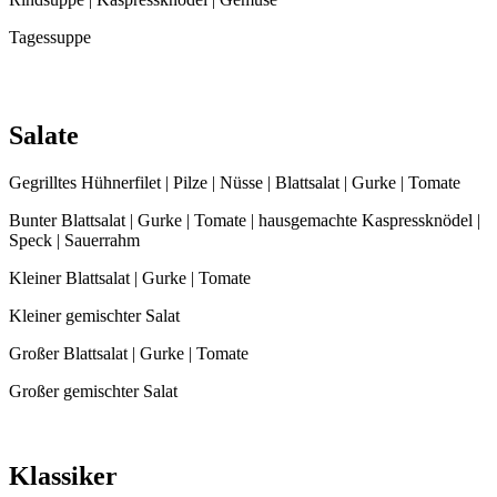
Tagessuppe
Salate
Gegrilltes Hühnerfilet | Pilze | Nüsse | Blattsalat | Gurke | Tomate
Bunter Blattsalat | Gurke | Tomate | hausgemachte Kaspressknödel |
Speck | Sauerrahm
Kleiner Blattsalat | Gurke | Tomate
Kleiner gemischter Salat
Großer Blattsalat | Gurke | Tomate
Großer gemischter Salat
Klassiker