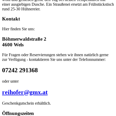
einer ausgiebigen Dusche. Ein Straußenei ersetzt am Frühstückstisch
rund 25-30 Hühnereier.
Kontakt
Hier finden Sie uns:
Böhmerwaldstraße 2
4600 Wels
Für Fragen oder Reservierungen stehen wir ihnen natürlich gerne
zur Verfügung - kontaktieren Sie uns unter der Telefonnummer:
07242 291368
oder unter
reihofer@gmx.at
Geschenkgutschein erhältlich.
Öffnungszeiten