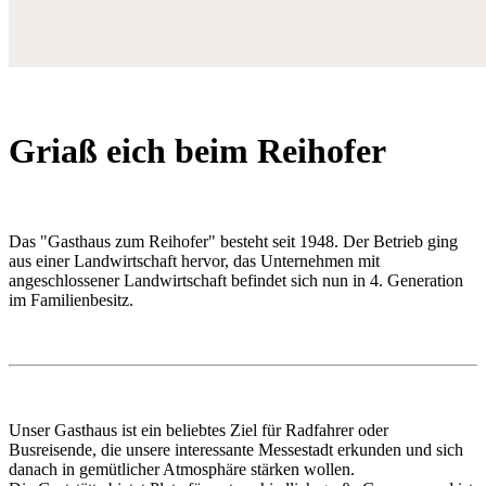
Griaß eich beim Reihofer
Das "Gasthaus zum Reihofer" besteht seit 1948. Der Betrieb ging
aus einer Landwirtschaft hervor, das Unternehmen mit
angeschlossener Landwirtschaft befindet sich nun in 4. Generation
im Familienbesitz.
Unser Gasthaus ist ein beliebtes Ziel für Radfahrer oder
Busreisende, die unsere interessante Messestadt erkunden und sich
danach in gemütlicher Atmosphäre stärken wollen.