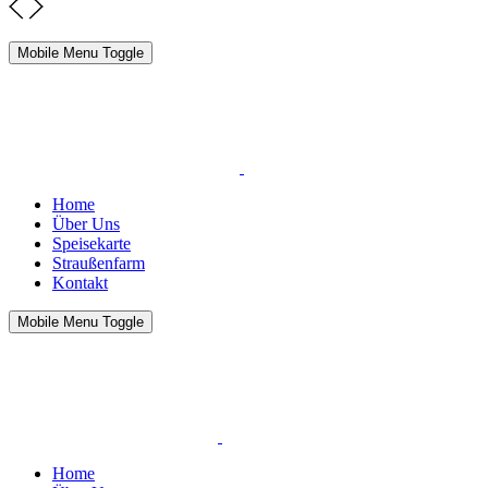
Mobile Menu Toggle
Home
Über Uns
Speisekarte
Straußenfarm
Kontakt
Mobile Menu Toggle
Home