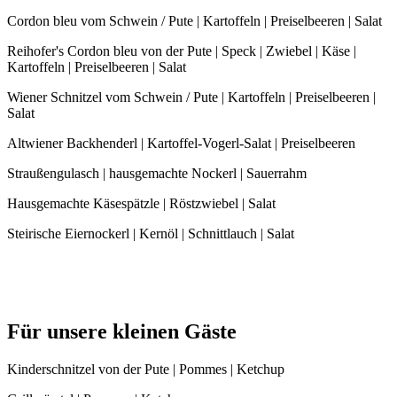
Cordon bleu vom Schwein / Pute | Kartoffeln | Preiselbeeren | Salat
Reihofer's Cordon bleu von der Pute | Speck | Zwiebel | Käse |
Kartoffeln | Preiselbeeren | Salat
Wiener Schnitzel vom Schwein / Pute | Kartoffeln | Preiselbeeren |
Salat
Altwiener Backhenderl | Kartoffel-Vogerl-Salat | Preiselbeeren
Straußengulasch | hausgemachte Nockerl | Sauerrahm
Hausgemachte Käsespätzle | Röstzwiebel | Salat
Steirische Eiernockerl | Kernöl | Schnittlauch | Salat
Für unsere kleinen Gäste
Kinderschnitzel von der Pute | Pommes | Ketchup