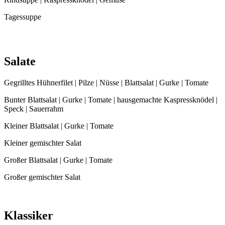
Tagessuppe
Salate
Gegrilltes Hühnerfilet | Pilze | Nüsse | Blattsalat | Gurke | Tomate
Bunter Blattsalat | Gurke | Tomate | hausgemachte Kaspressknödel |
Speck | Sauerrahm
Kleiner Blattsalat | Gurke | Tomate
Kleiner gemischter Salat
Großer Blattsalat | Gurke | Tomate
Großer gemischter Salat
Klassiker