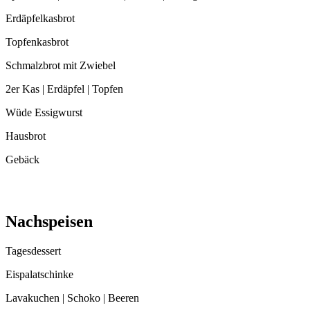
Erdäpfelkasbrot
Topfenkasbrot
Schmalzbrot mit Zwiebel
2er Kas | Erdäpfel | Topfen
Wüde Essigwurst
Hausbrot
Gebäck
Nachspeisen
Tagesdessert
Eispalatschinke
Lavakuchen | Schoko | Beeren