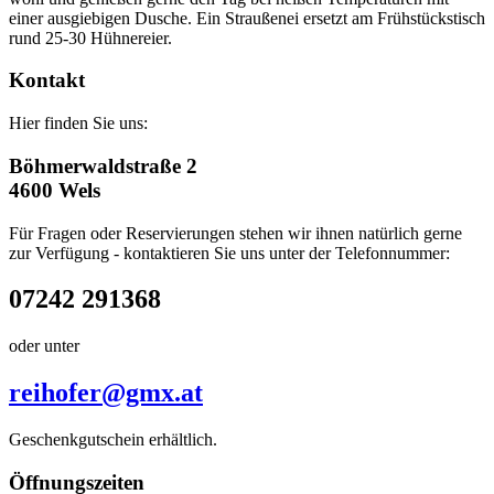
einer ausgiebigen Dusche. Ein Straußenei ersetzt am Frühstückstisch
rund 25-30 Hühnereier.
Kontakt
Hier finden Sie uns:
Böhmerwaldstraße 2
4600 Wels
Für Fragen oder Reservierungen stehen wir ihnen natürlich gerne
zur Verfügung - kontaktieren Sie uns unter der Telefonnummer:
07242 291368
oder unter
reihofer@gmx.at
Geschenkgutschein erhältlich.
Öffnungszeiten