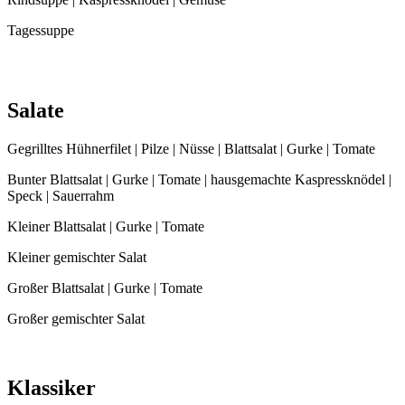
Tagessuppe
Salate
Gegrilltes Hühnerfilet | Pilze | Nüsse | Blattsalat | Gurke | Tomate
Bunter Blattsalat | Gurke | Tomate | hausgemachte Kaspressknödel |
Speck | Sauerrahm
Kleiner Blattsalat | Gurke | Tomate
Kleiner gemischter Salat
Großer Blattsalat | Gurke | Tomate
Großer gemischter Salat
Klassiker