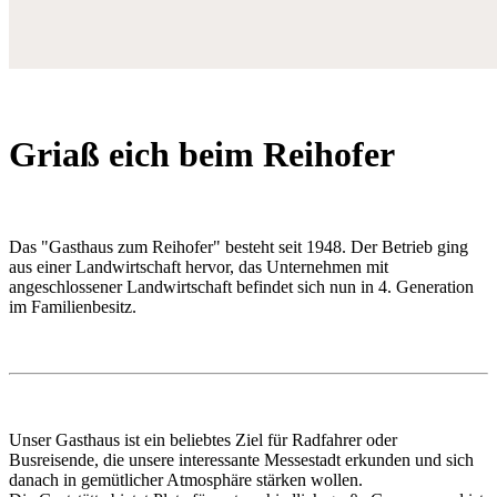
Griaß eich beim Reihofer
Das "Gasthaus zum Reihofer" besteht seit 1948. Der Betrieb ging
aus einer Landwirtschaft hervor, das Unternehmen mit
angeschlossener Landwirtschaft befindet sich nun in 4. Generation
im Familienbesitz.
Unser Gasthaus ist ein beliebtes Ziel für Radfahrer oder
Busreisende, die unsere interessante Messestadt erkunden und sich
danach in gemütlicher Atmosphäre stärken wollen.