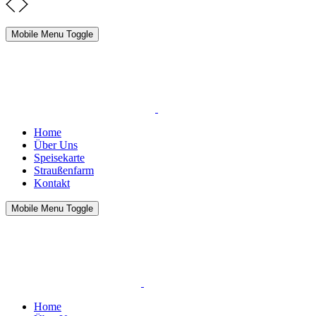
Mobile Menu Toggle
Home
Über Uns
Speisekarte
Straußenfarm
Kontakt
Mobile Menu Toggle
Home