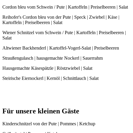
Cordon bleu vom Schwein / Pute | Kartoffeln | Preiselbeeren | Salat
Reihofer's Cordon bleu von der Pute | Speck | Zwiebel | Käse |
Kartoffeln | Preiselbeeren | Salat
Wiener Schnitzel vom Schwein / Pute | Kartoffeln | Preiselbeeren |
Salat
Altwiener Backhenderl | Kartoffel-Vogerl-Salat | Preiselbeeren
Straußengulasch | hausgemachte Nockerl | Sauerrahm
Hausgemachte Käsespätzle | Röstzwiebel | Salat
Steirische Eiernockerl | Kernöl | Schnittlauch | Salat
Für unsere kleinen Gäste
Kinderschnitzel von der Pute | Pommes | Ketchup