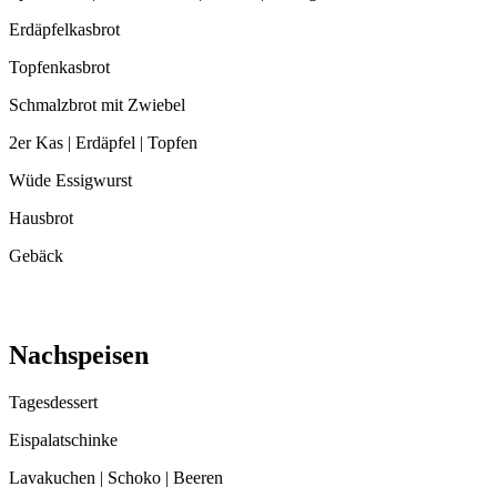
Erdäpfelkasbrot
Topfenkasbrot
Schmalzbrot mit Zwiebel
2er Kas | Erdäpfel | Topfen
Wüde Essigwurst
Hausbrot
Gebäck
Nachspeisen
Tagesdessert
Eispalatschinke
Lavakuchen | Schoko | Beeren