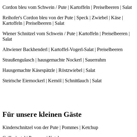
Cordon bleu vom Schwein / Pute | Kartoffeln | Preiselbeeren | Salat
Reihofer's Cordon bleu von der Pute | Speck | Zwiebel | Käse |
Kartoffeln | Preiselbeeren | Salat
Wiener Schnitzel vom Schwein / Pute | Kartoffeln | Preiselbeeren |
Salat
Altwiener Backhenderl | Kartoffel-Vogerl-Salat | Preiselbeeren
Straußengulasch | hausgemachte Nockerl | Sauerrahm
Hausgemachte Käsespätzle | Röstzwiebel | Salat
Steirische Eiernockerl | Kernöl | Schnittlauch | Salat
Für unsere kleinen Gäste
Kinderschnitzel von der Pute | Pommes | Ketchup