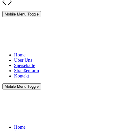
Mobile Menu Toggle
Home
Über Uns
Speisekarte
Straußenfarm
Kontakt
Mobile Menu Toggle
Home