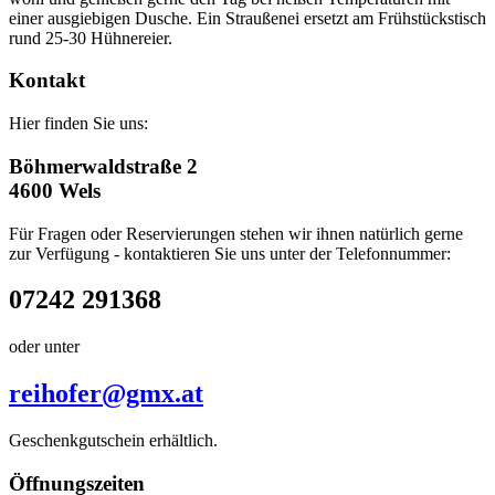
einer ausgiebigen Dusche. Ein Straußenei ersetzt am Frühstückstisch
rund 25-30 Hühnereier.
Kontakt
Hier finden Sie uns:
Böhmerwaldstraße 2
4600 Wels
Für Fragen oder Reservierungen stehen wir ihnen natürlich gerne
zur Verfügung - kontaktieren Sie uns unter der Telefonnummer:
07242 291368
oder unter
reihofer@gmx.at
Geschenkgutschein erhältlich.
Öffnungszeiten