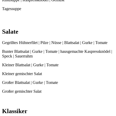
Tagessuppe
Salate
Gegrilltes Hühnerfilet | Pilze | Nüsse | Blattsalat | Gurke | Tomate
Bunter Blattsalat | Gurke | Tomate | hausgemachte Kaspressknödel |
Speck | Sauerrahm
Kleiner Blattsalat | Gurke | Tomate
Kleiner gemischter Salat
Großer Blattsalat | Gurke | Tomate
Großer gemischter Salat
Klassiker