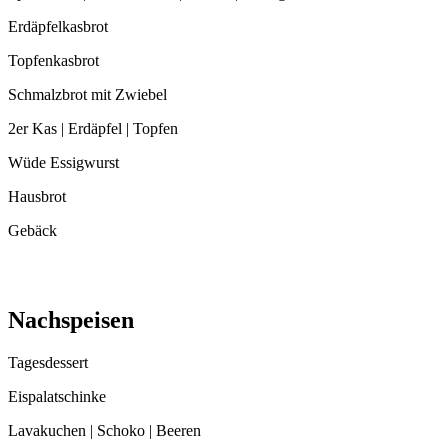
Erdäpfelkasbrot
Topfenkasbrot
Schmalzbrot mit Zwiebel
2er Kas | Erdäpfel | Topfen
Wüde Essigwurst
Hausbrot
Gebäck
Nachspeisen
Tagesdessert
Eispalatschinke
Lavakuchen | Schoko | Beeren