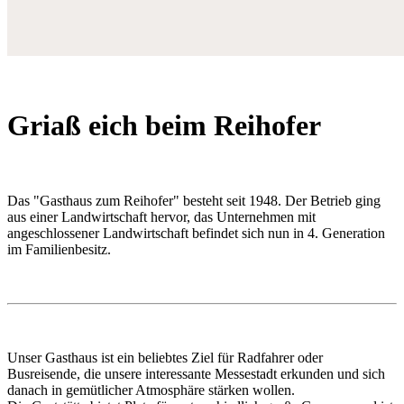
Griaß eich beim Reihofer
Das "Gasthaus zum Reihofer" besteht seit 1948. Der Betrieb ging
aus einer Landwirtschaft hervor, das Unternehmen mit
angeschlossener Landwirtschaft befindet sich nun in 4. Generation
im Familienbesitz.
Unser Gasthaus ist ein beliebtes Ziel für Radfahrer oder
Busreisende, die unsere interessante Messestadt erkunden und sich
danach in gemütlicher Atmosphäre stärken wollen.