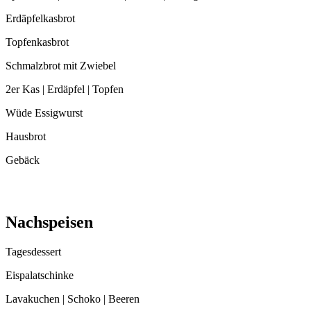
Erdäpfelkasbrot
Topfenkasbrot
Schmalzbrot mit Zwiebel
2er Kas | Erdäpfel | Topfen
Wüde Essigwurst
Hausbrot
Gebäck
Nachspeisen
Tagesdessert
Eispalatschinke
Lavakuchen | Schoko | Beeren