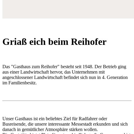
Griaß eich beim Reihofer
Das "Gasthaus zum Reihofer" besteht seit 1948. Der Betrieb ging
aus einer Landwirtschaft hervor, das Unternehmen mit
angeschlossener Landwirtschaft befindet sich nun in 4. Generation
im Familienbesitz.
Unser Gasthaus ist ein beliebtes Ziel für Radfahrer oder
Busreisende, die unsere interessante Messestadt erkunden und sich
danach in gemütlicher Atmosphäre stärken wollen.