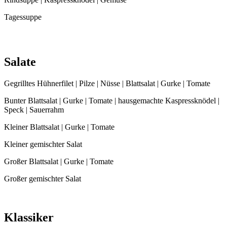
Tagessuppe
Salate
Gegrilltes Hühnerfilet | Pilze | Nüsse | Blattsalat | Gurke | Tomate
Bunter Blattsalat | Gurke | Tomate | hausgemachte Kaspressknödel |
Speck | Sauerrahm
Kleiner Blattsalat | Gurke | Tomate
Kleiner gemischter Salat
Großer Blattsalat | Gurke | Tomate
Großer gemischter Salat
Klassiker