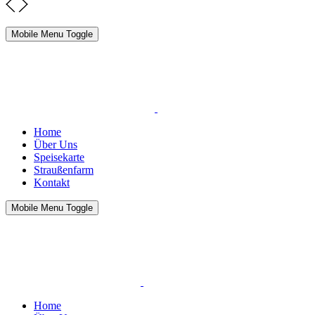
Mobile Menu Toggle
Home
Über Uns
Speisekarte
Straußenfarm
Kontakt
Mobile Menu Toggle
Home