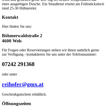
einer ausgiebigen Dusche. Ein Straußenei ersetzt am Frühstückstisch
rund 25-30 Hühnereier.
Kontakt
Hier finden Sie uns:
Böhmerwaldstraße 2
4600 Wels
Für Fragen oder Reservierungen stehen wir ihnen natürlich gerne
zur Verfügung - kontaktieren Sie uns unter der Telefonnummer:
07242 291368
oder unter
reihofer@gmx.at
Geschenkgutschein erhältlich.
Öffnungszeiten