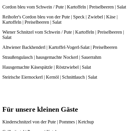
Cordon bleu vom Schwein / Pute | Kartoffeln | Preiselbeeren | Salat
Reihofer's Cordon bleu von der Pute | Speck | Zwiebel | Käse |
Kartoffeln | Preiselbeeren | Salat
Wiener Schnitzel vom Schwein / Pute | Kartoffeln | Preiselbeeren |
Salat
Altwiener Backhenderl | Kartoffel-Vogerl-Salat | Preiselbeeren
Straußengulasch | hausgemachte Nockerl | Sauerrahm
Hausgemachte Käsespätzle | Röstzwiebel | Salat
Steirische Eiernockerl | Kernöl | Schnittlauch | Salat
Für unsere kleinen Gäste
Kinderschnitzel von der Pute | Pommes | Ketchup