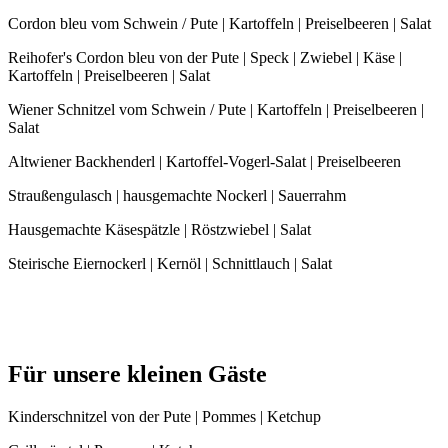
Cordon bleu vom Schwein / Pute | Kartoffeln | Preiselbeeren | Salat
Reihofer's Cordon bleu von der Pute | Speck | Zwiebel | Käse |
Kartoffeln | Preiselbeeren | Salat
Wiener Schnitzel vom Schwein / Pute | Kartoffeln | Preiselbeeren |
Salat
Altwiener Backhenderl | Kartoffel-Vogerl-Salat | Preiselbeeren
Straußengulasch | hausgemachte Nockerl | Sauerrahm
Hausgemachte Käsespätzle | Röstzwiebel | Salat
Steirische Eiernockerl | Kernöl | Schnittlauch | Salat
Für unsere kleinen Gäste
Kinderschnitzel von der Pute | Pommes | Ketchup