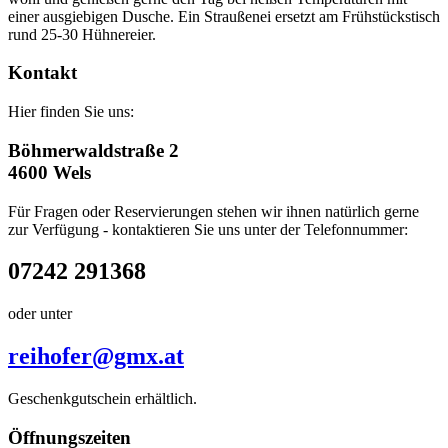
einer ausgiebigen Dusche. Ein Straußenei ersetzt am Frühstückstisch
rund 25-30 Hühnereier.
Kontakt
Hier finden Sie uns:
Böhmerwaldstraße 2
4600 Wels
Für Fragen oder Reservierungen stehen wir ihnen natürlich gerne
zur Verfügung - kontaktieren Sie uns unter der Telefonnummer:
07242 291368
oder unter
reihofer@gmx.at
Geschenkgutschein erhältlich.
Öffnungszeiten