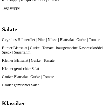
Tagessuppe
Salate
Gegrilltes Hühnerfilet | Pilze | Nüsse | Blattsalat | Gurke | Tomate
Bunter Blattsalat | Gurke | Tomate | hausgemachte Kaspressknödel |
Speck | Sauerrahm
Kleiner Blattsalat | Gurke | Tomate
Kleiner gemischter Salat
Großer Blattsalat | Gurke | Tomate
Großer gemischter Salat
Klassiker