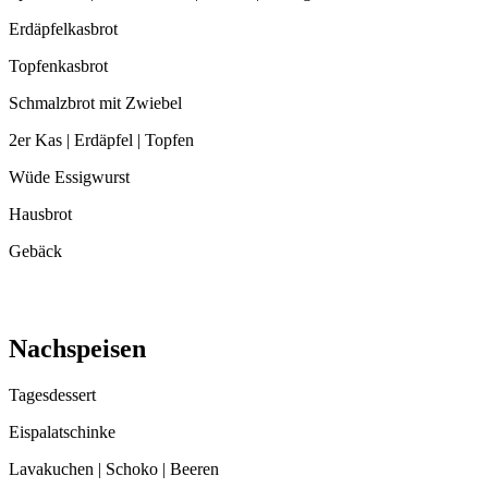
Erdäpfelkasbrot
Topfenkasbrot
Schmalzbrot mit Zwiebel
2er Kas | Erdäpfel | Topfen
Wüde Essigwurst
Hausbrot
Gebäck
Nachspeisen
Tagesdessert
Eispalatschinke
Lavakuchen | Schoko | Beeren