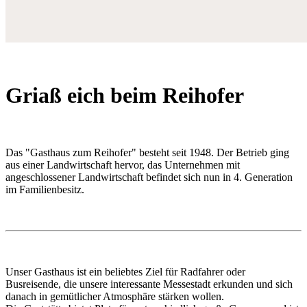
Griaß eich beim Reihofer
Das "Gasthaus zum Reihofer" besteht seit 1948. Der Betrieb ging
aus einer Landwirtschaft hervor, das Unternehmen mit
angeschlossener Landwirtschaft befindet sich nun in 4. Generation
im Familienbesitz.
Unser Gasthaus ist ein beliebtes Ziel für Radfahrer oder
Busreisende, die unsere interessante Messestadt erkunden und sich
danach in gemütlicher Atmosphäre stärken wollen.