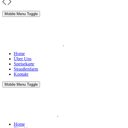
Mobile Menu Toggle
Home
Über Uns
Speisekarte
Straußenfarm
Kontakt
Mobile Menu Toggle
Home