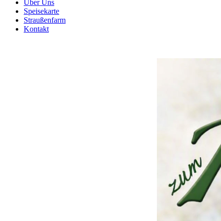
Über Uns
Speisekarte
Straußenfarm
Kontakt