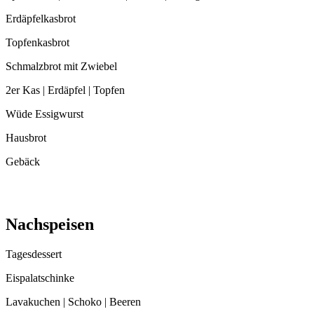
Erdäpfelkasbrot
Topfenkasbrot
Schmalzbrot mit Zwiebel
2er Kas | Erdäpfel | Topfen
Wüde Essigwurst
Hausbrot
Gebäck
Nachspeisen
Tagesdessert
Eispalatschinke
Lavakuchen | Schoko | Beeren