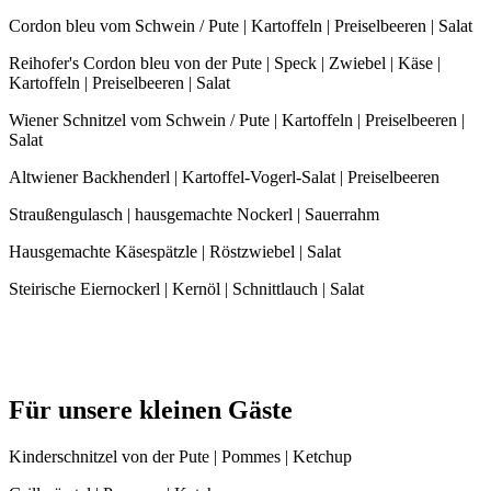
Cordon bleu vom Schwein / Pute | Kartoffeln | Preiselbeeren | Salat
Reihofer's Cordon bleu von der Pute | Speck | Zwiebel | Käse |
Kartoffeln | Preiselbeeren | Salat
Wiener Schnitzel vom Schwein / Pute | Kartoffeln | Preiselbeeren |
Salat
Altwiener Backhenderl | Kartoffel-Vogerl-Salat | Preiselbeeren
Straußengulasch | hausgemachte Nockerl | Sauerrahm
Hausgemachte Käsespätzle | Röstzwiebel | Salat
Steirische Eiernockerl | Kernöl | Schnittlauch | Salat
Für unsere kleinen Gäste
Kinderschnitzel von der Pute | Pommes | Ketchup