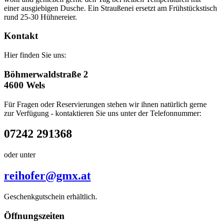
einer ausgiebigen Dusche. Ein Straußenei ersetzt am Frühstückstisch
rund 25-30 Hühnereier.
Kontakt
Hier finden Sie uns:
Böhmerwaldstraße 2
4600 Wels
Für Fragen oder Reservierungen stehen wir ihnen natürlich gerne
zur Verfügung - kontaktieren Sie uns unter der Telefonnummer:
07242 291368
oder unter
reihofer@gmx.at
Geschenkgutschein erhältlich.
Öffnungszeiten