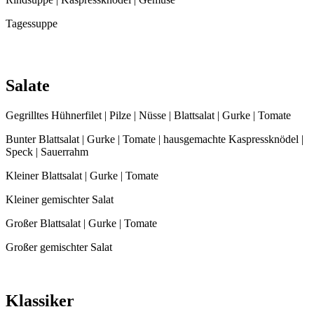
Tagessuppe
Salate
Gegrilltes Hühnerfilet | Pilze | Nüsse | Blattsalat | Gurke | Tomate
Bunter Blattsalat | Gurke | Tomate | hausgemachte Kaspressknödel |
Speck | Sauerrahm
Kleiner Blattsalat | Gurke | Tomate
Kleiner gemischter Salat
Großer Blattsalat | Gurke | Tomate
Großer gemischter Salat
Klassiker