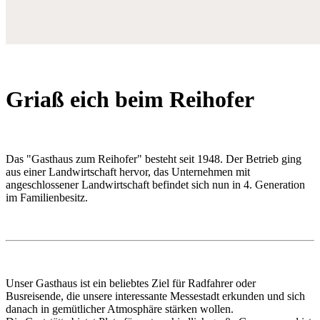
Griaß eich beim Reihofer
Das "Gasthaus zum Reihofer" besteht seit 1948. Der Betrieb ging
aus einer Landwirtschaft hervor, das Unternehmen mit
angeschlossener Landwirtschaft befindet sich nun in 4. Generation
im Familienbesitz.
Unser Gasthaus ist ein beliebtes Ziel für Radfahrer oder
Busreisende, die unsere interessante Messestadt erkunden und sich
danach in gemütlicher Atmosphäre stärken wollen.