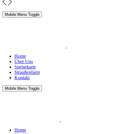
Mobile Menu Toggle
Home
Über Uns
Speisekarte
Straußenfarm
Kontakt
Mobile Menu Toggle
Home