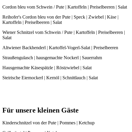
Cordon bleu vom Schwein / Pute | Kartoffeln | Preiselbeeren | Salat
Reihofer's Cordon bleu von der Pute | Speck | Zwiebel | Käse |
Kartoffeln | Preiselbeeren | Salat
Wiener Schnitzel vom Schwein / Pute | Kartoffeln | Preiselbeeren |
Salat
Altwiener Backhenderl | Kartoffel-Vogerl-Salat | Preiselbeeren
Straußengulasch | hausgemachte Nockerl | Sauerrahm
Hausgemachte Käsespätzle | Röstzwiebel | Salat
Steirische Eiernockerl | Kernöl | Schnittlauch | Salat
Für unsere kleinen Gäste
Kinderschnitzel von der Pute | Pommes | Ketchup