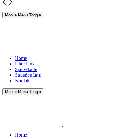
Mobile Menu Toggle
Home
Über Uns
Speisekarte
Straußenfarm
Kontakt
Mobile Menu Toggle
Home