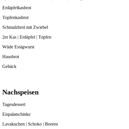
Erdäpfelkasbrot
Topfenkasbrot
Schmalzbrot mit Zwiebel
2er Kas | Erdäpfel | Topfen
Wüde Essigwurst
Hausbrot
Gebäck
Nachspeisen
Tagesdessert
Eispalatschinke
Lavakuchen | Schoko | Beeren