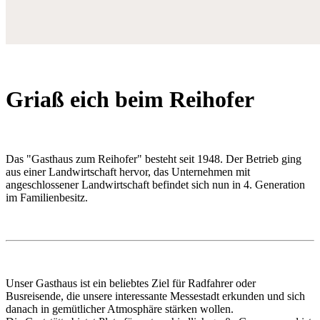
Griaß eich beim Reihofer
Das "Gasthaus zum Reihofer" besteht seit 1948. Der Betrieb ging
aus einer Landwirtschaft hervor, das Unternehmen mit
angeschlossener Landwirtschaft befindet sich nun in 4. Generation
im Familienbesitz.
Unser Gasthaus ist ein beliebtes Ziel für Radfahrer oder
Busreisende, die unsere interessante Messestadt erkunden und sich
danach in gemütlicher Atmosphäre stärken wollen.