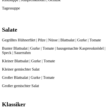
Tagessuppe
Salate
Gegrilltes Hühnerfilet | Pilze | Nüsse | Blattsalat | Gurke | Tomate
Bunter Blattsalat | Gurke | Tomate | hausgemachte Kaspressknödel |
Speck | Sauerrahm
Kleiner Blattsalat | Gurke | Tomate
Kleiner gemischter Salat
Großer Blattsalat | Gurke | Tomate
Großer gemischter Salat
Klassiker