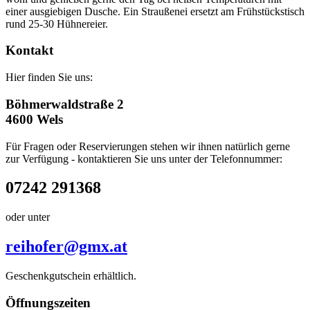
einer ausgiebigen Dusche. Ein Straußenei ersetzt am Frühstückstisch
rund 25-30 Hühnereier.
Kontakt
Hier finden Sie uns:
Böhmerwaldstraße 2
4600 Wels
Für Fragen oder Reservierungen stehen wir ihnen natürlich gerne
zur Verfügung - kontaktieren Sie uns unter der Telefonnummer:
07242 291368
oder unter
reihofer@gmx.at
Geschenkgutschein erhältlich.
Öffnungszeiten