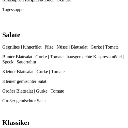
Tagessuppe
Salate
Gegrilltes Hühnerfilet | Pilze | Nüsse | Blattsalat | Gurke | Tomate
Bunter Blattsalat | Gurke | Tomate | hausgemachte Kaspressknödel |
Speck | Sauerrahm
Kleiner Blattsalat | Gurke | Tomate
Kleiner gemischter Salat
Großer Blattsalat | Gurke | Tomate
Großer gemischter Salat
Klassiker