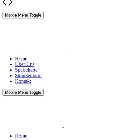
Mobile Menu Toggle
Home
Über Uns
Speisekarte
Straußenfarm
Kontakt
Mobile Menu Toggle
Home