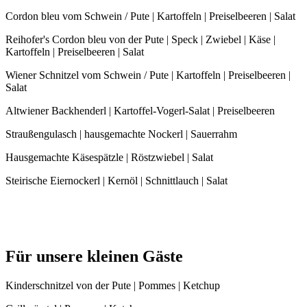
Cordon bleu vom Schwein / Pute | Kartoffeln | Preiselbeeren | Salat
Reihofer's Cordon bleu von der Pute | Speck | Zwiebel | Käse |
Kartoffeln | Preiselbeeren | Salat
Wiener Schnitzel vom Schwein / Pute | Kartoffeln | Preiselbeeren |
Salat
Altwiener Backhenderl | Kartoffel-Vogerl-Salat | Preiselbeeren
Straußengulasch | hausgemachte Nockerl | Sauerrahm
Hausgemachte Käsespätzle | Röstzwiebel | Salat
Steirische Eiernockerl | Kernöl | Schnittlauch | Salat
Für unsere kleinen Gäste
Kinderschnitzel von der Pute | Pommes | Ketchup