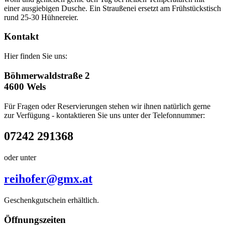
einer ausgiebigen Dusche. Ein Straußenei ersetzt am Frühstückstisch
rund 25-30 Hühnereier.
Kontakt
Hier finden Sie uns:
Böhmerwaldstraße 2
4600 Wels
Für Fragen oder Reservierungen stehen wir ihnen natürlich gerne
zur Verfügung - kontaktieren Sie uns unter der Telefonnummer:
07242 291368
oder unter
reihofer@gmx.at
Geschenkgutschein erhältlich.
Öffnungszeiten