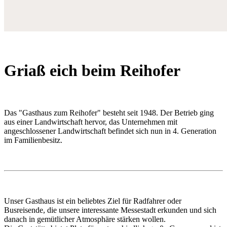
Griaß eich beim Reihofer
Das "Gasthaus zum Reihofer" besteht seit 1948. Der Betrieb ging
aus einer Landwirtschaft hervor, das Unternehmen mit
angeschlossener Landwirtschaft befindet sich nun in 4. Generation
im Familienbesitz.
Unser Gasthaus ist ein beliebtes Ziel für Radfahrer oder
Busreisende, die unsere interessante Messestadt erkunden und sich
danach in gemütlicher Atmosphäre stärken wollen.