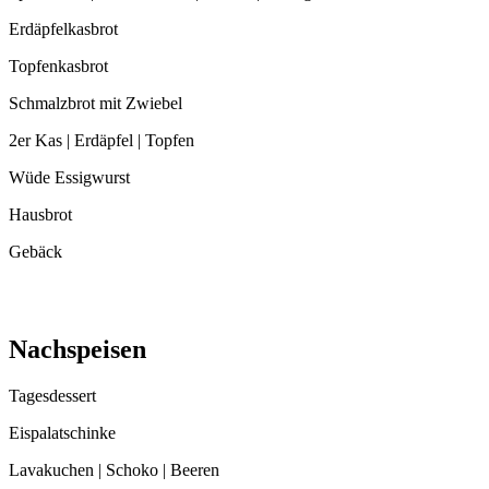
Erdäpfelkasbrot
Topfenkasbrot
Schmalzbrot mit Zwiebel
2er Kas | Erdäpfel | Topfen
Wüde Essigwurst
Hausbrot
Gebäck
Nachspeisen
Tagesdessert
Eispalatschinke
Lavakuchen | Schoko | Beeren