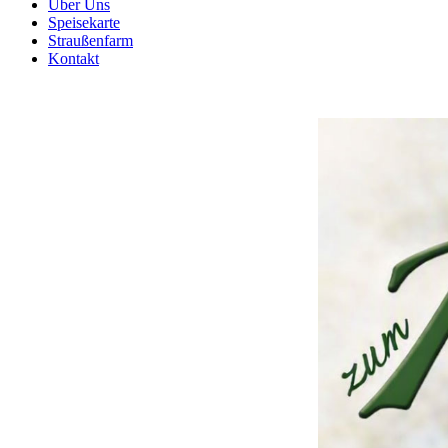
Über Uns
Speisekarte
Straußenfarm
Kontakt