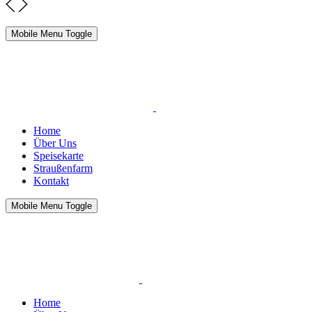
Mobile Menu Toggle
Home
Über Uns
Speisekarte
Straußenfarm
Kontakt
Mobile Menu Toggle
Home