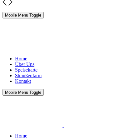
Mobile Menu Toggle
Home
Über Uns
Speisekarte
Straußenfarm
Kontakt
Mobile Menu Toggle
Home