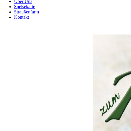
Über Uns
Speisekarte
Straußenfarm
Kontakt