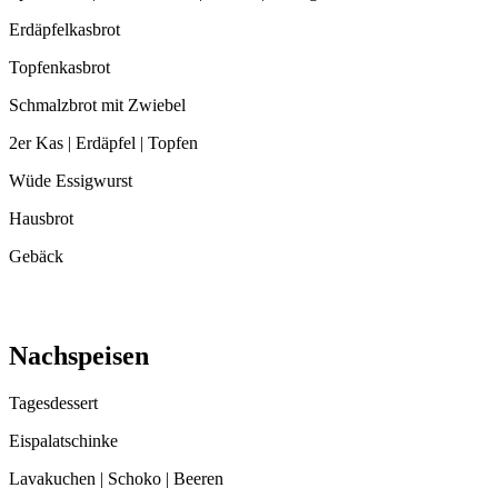
Erdäpfelkasbrot
Topfenkasbrot
Schmalzbrot mit Zwiebel
2er Kas | Erdäpfel | Topfen
Wüde Essigwurst
Hausbrot
Gebäck
Nachspeisen
Tagesdessert
Eispalatschinke
Lavakuchen | Schoko | Beeren