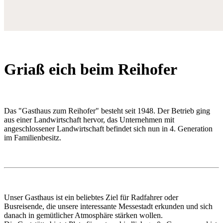
Griaß eich beim Reihofer
Das "Gasthaus zum Reihofer" besteht seit 1948. Der Betrieb ging
aus einer Landwirtschaft hervor, das Unternehmen mit
angeschlossener Landwirtschaft befindet sich nun in 4. Generation
im Familienbesitz.
Unser Gasthaus ist ein beliebtes Ziel für Radfahrer oder
Busreisende, die unsere interessante Messestadt erkunden und sich
danach in gemütlicher Atmosphäre stärken wollen.