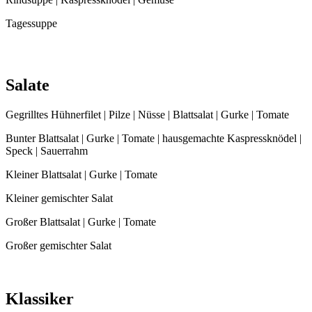
Tagessuppe
Salate
Gegrilltes Hühnerfilet | Pilze | Nüsse | Blattsalat | Gurke | Tomate
Bunter Blattsalat | Gurke | Tomate | hausgemachte Kaspressknödel |
Speck | Sauerrahm
Kleiner Blattsalat | Gurke | Tomate
Kleiner gemischter Salat
Großer Blattsalat | Gurke | Tomate
Großer gemischter Salat
Klassiker