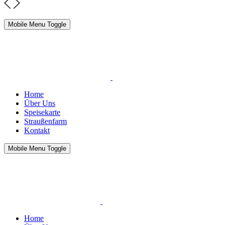
Mobile Menu Toggle
Home
Über Uns
Speisekarte
Straußenfarm
Kontakt
Mobile Menu Toggle
Home