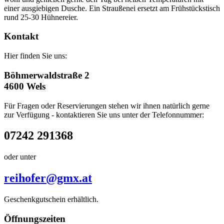
einer ausgiebigen Dusche. Ein Straußenei ersetzt am Frühstückstisch
rund 25-30 Hühnereier.
Kontakt
Hier finden Sie uns:
Böhmerwaldstraße 2
4600 Wels
Für Fragen oder Reservierungen stehen wir ihnen natürlich gerne
zur Verfügung - kontaktieren Sie uns unter der Telefonnummer:
07242 291368
oder unter
reihofer@gmx.at
Geschenkgutschein erhältlich.
Öffnungszeiten