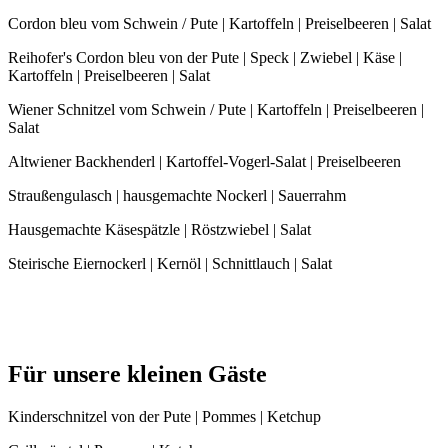
Cordon bleu vom Schwein / Pute | Kartoffeln | Preiselbeeren | Salat
Reihofer's Cordon bleu von der Pute | Speck | Zwiebel | Käse |
Kartoffeln | Preiselbeeren | Salat
Wiener Schnitzel vom Schwein / Pute | Kartoffeln | Preiselbeeren |
Salat
Altwiener Backhenderl | Kartoffel-Vogerl-Salat | Preiselbeeren
Straußengulasch | hausgemachte Nockerl | Sauerrahm
Hausgemachte Käsespätzle | Röstzwiebel | Salat
Steirische Eiernockerl | Kernöl | Schnittlauch | Salat
Für unsere kleinen Gäste
Kinderschnitzel von der Pute | Pommes | Ketchup