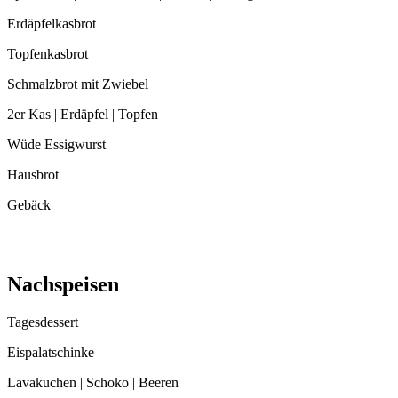
Erdäpfelkasbrot
Topfenkasbrot
Schmalzbrot mit Zwiebel
2er Kas | Erdäpfel | Topfen
Wüde Essigwurst
Hausbrot
Gebäck
Nachspeisen
Tagesdessert
Eispalatschinke
Lavakuchen | Schoko | Beeren