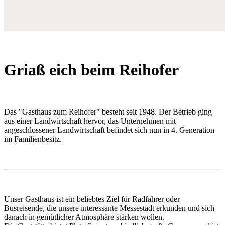
Griaß eich beim Reihofer
Das "Gasthaus zum Reihofer" besteht seit 1948. Der Betrieb ging
aus einer Landwirtschaft hervor, das Unternehmen mit
angeschlossener Landwirtschaft befindet sich nun in 4. Generation
im Familienbesitz.
Unser Gasthaus ist ein beliebtes Ziel für Radfahrer oder
Busreisende, die unsere interessante Messestadt erkunden und sich
danach in gemütlicher Atmosphäre stärken wollen.