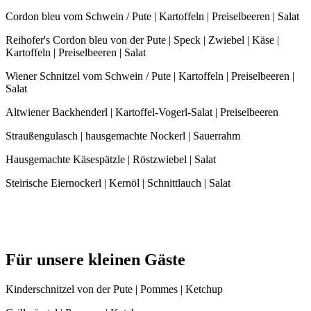
Cordon bleu vom Schwein / Pute | Kartoffeln | Preiselbeeren | Salat
Reihofer's Cordon bleu von der Pute | Speck | Zwiebel | Käse |
Kartoffeln | Preiselbeeren | Salat
Wiener Schnitzel vom Schwein / Pute | Kartoffeln | Preiselbeeren |
Salat
Altwiener Backhenderl | Kartoffel-Vogerl-Salat | Preiselbeeren
Straußengulasch | hausgemachte Nockerl | Sauerrahm
Hausgemachte Käsespätzle | Röstzwiebel | Salat
Steirische Eiernockerl | Kernöl | Schnittlauch | Salat
Für unsere kleinen Gäste
Kinderschnitzel von der Pute | Pommes | Ketchup