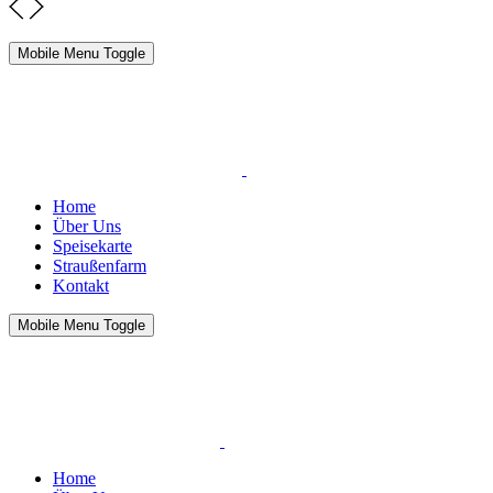
Mobile Menu Toggle
Home
Über Uns
Speisekarte
Straußenfarm
Kontakt
Mobile Menu Toggle
Home