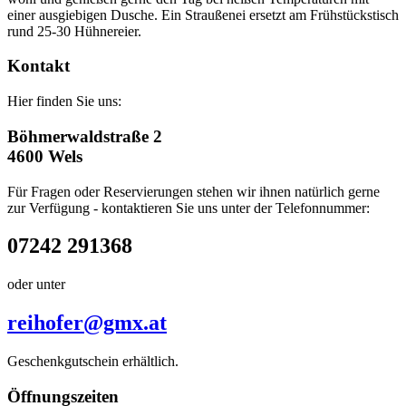
einer ausgiebigen Dusche. Ein Straußenei ersetzt am Frühstückstisch
rund 25-30 Hühnereier.
Kontakt
Hier finden Sie uns:
Böhmerwaldstraße 2
4600 Wels
Für Fragen oder Reservierungen stehen wir ihnen natürlich gerne
zur Verfügung - kontaktieren Sie uns unter der Telefonnummer:
07242 291368
oder unter
reihofer@gmx.at
Geschenkgutschein erhältlich.
Öffnungszeiten