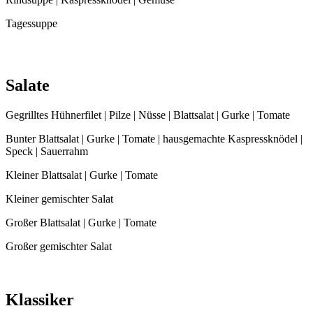
Tagessuppe
Salate
Gegrilltes Hühnerfilet | Pilze | Nüsse | Blattsalat | Gurke | Tomate
Bunter Blattsalat | Gurke | Tomate | hausgemachte Kaspressknödel |
Speck | Sauerrahm
Kleiner Blattsalat | Gurke | Tomate
Kleiner gemischter Salat
Großer Blattsalat | Gurke | Tomate
Großer gemischter Salat
Klassiker