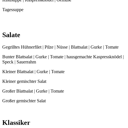
Tagessuppe
Salate
Gegrilltes Hühnerfilet | Pilze | Nüsse | Blattsalat | Gurke | Tomate
Bunter Blattsalat | Gurke | Tomate | hausgemachte Kaspressknödel |
Speck | Sauerrahm
Kleiner Blattsalat | Gurke | Tomate
Kleiner gemischter Salat
Großer Blattsalat | Gurke | Tomate
Großer gemischter Salat
Klassiker