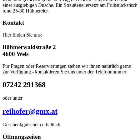
einer ausgiebigen Dusche. Ein Straußenei ersetzt am Frühstückstisch
rund 25-30 Hühnereier.
Kontakt
Hier finden Sie uns:
Böhmerwaldstraße 2
4600 Wels
Für Fragen oder Reservierungen stehen wir ihnen natürlich gerne
zur Verfügung - kontaktieren Sie uns unter der Telefonnummer:
07242 291368
oder unter
reihofer@gmx.at
Geschenkgutschein erhältlich.
Öffnungszeiten