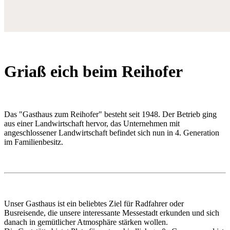
Griaß eich beim Reihofer
Das "Gasthaus zum Reihofer" besteht seit 1948. Der Betrieb ging
aus einer Landwirtschaft hervor, das Unternehmen mit
angeschlossener Landwirtschaft befindet sich nun in 4. Generation
im Familienbesitz.
Unser Gasthaus ist ein beliebtes Ziel für Radfahrer oder
Busreisende, die unsere interessante Messestadt erkunden und sich
danach in gemütlicher Atmosphäre stärken wollen.