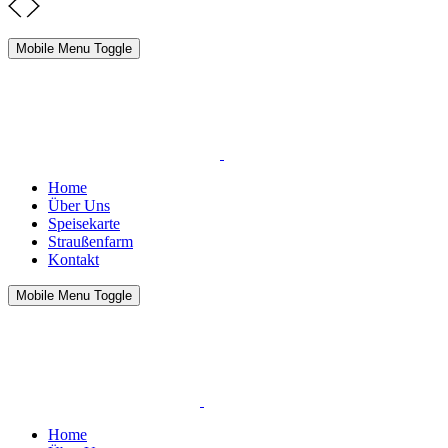
Mobile Menu Toggle
Home
Über Uns
Speisekarte
Straußenfarm
Kontakt
Mobile Menu Toggle
Home