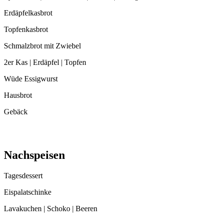
Erdäpfelkasbrot
Topfenkasbrot
Schmalzbrot mit Zwiebel
2er Kas | Erdäpfel | Topfen
Wüde Essigwurst
Hausbrot
Gebäck
Nachspeisen
Tagesdessert
Eispalatschinke
Lavakuchen | Schoko | Beeren