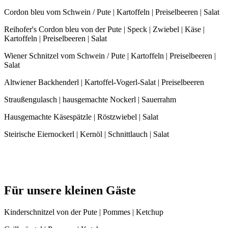
Cordon bleu vom Schwein / Pute | Kartoffeln | Preiselbeeren | Salat
Reihofer's Cordon bleu von der Pute | Speck | Zwiebel | Käse |
Kartoffeln | Preiselbeeren | Salat
Wiener Schnitzel vom Schwein / Pute | Kartoffeln | Preiselbeeren |
Salat
Altwiener Backhenderl | Kartoffel-Vogerl-Salat | Preiselbeeren
Straußengulasch | hausgemachte Nockerl | Sauerrahm
Hausgemachte Käsespätzle | Röstzwiebel | Salat
Steirische Eiernockerl | Kernöl | Schnittlauch | Salat
Für unsere kleinen Gäste
Kinderschnitzel von der Pute | Pommes | Ketchup