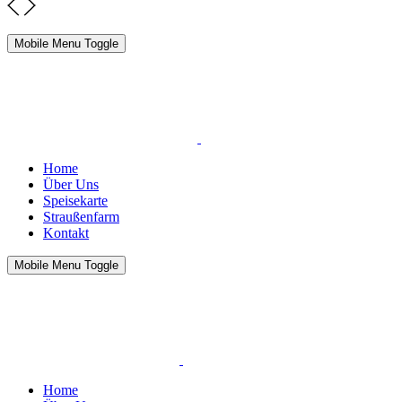
Mobile Menu Toggle
Home
Über Uns
Speisekarte
Straußenfarm
Kontakt
Mobile Menu Toggle
Home