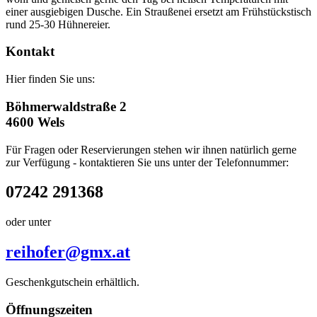
einer ausgiebigen Dusche. Ein Straußenei ersetzt am Frühstückstisch
rund 25-30 Hühnereier.
Kontakt
Hier finden Sie uns:
Böhmerwaldstraße 2
4600 Wels
Für Fragen oder Reservierungen stehen wir ihnen natürlich gerne
zur Verfügung - kontaktieren Sie uns unter der Telefonnummer:
07242 291368
oder unter
reihofer@gmx.at
Geschenkgutschein erhältlich.
Öffnungszeiten