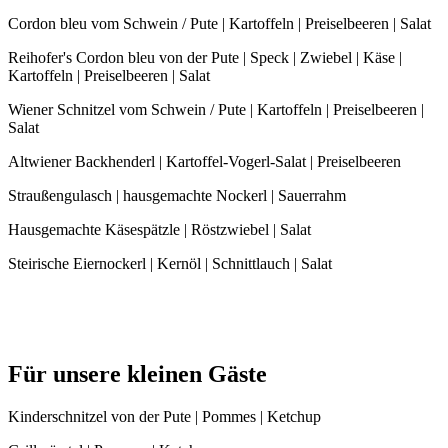
Cordon bleu vom Schwein / Pute | Kartoffeln | Preiselbeeren | Salat
Reihofer's Cordon bleu von der Pute | Speck | Zwiebel | Käse |
Kartoffeln | Preiselbeeren | Salat
Wiener Schnitzel vom Schwein / Pute | Kartoffeln | Preiselbeeren |
Salat
Altwiener Backhenderl | Kartoffel-Vogerl-Salat | Preiselbeeren
Straußengulasch | hausgemachte Nockerl | Sauerrahm
Hausgemachte Käsespätzle | Röstzwiebel | Salat
Steirische Eiernockerl | Kernöl | Schnittlauch | Salat
Für unsere kleinen Gäste
Kinderschnitzel von der Pute | Pommes | Ketchup