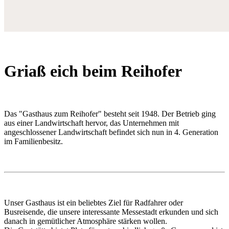
Griaß eich beim Reihofer
Das "Gasthaus zum Reihofer" besteht seit 1948. Der Betrieb ging
aus einer Landwirtschaft hervor, das Unternehmen mit
angeschlossener Landwirtschaft befindet sich nun in 4. Generation
im Familienbesitz.
Unser Gasthaus ist ein beliebtes Ziel für Radfahrer oder
Busreisende, die unsere interessante Messestadt erkunden und sich
danach in gemütlicher Atmosphäre stärken wollen.