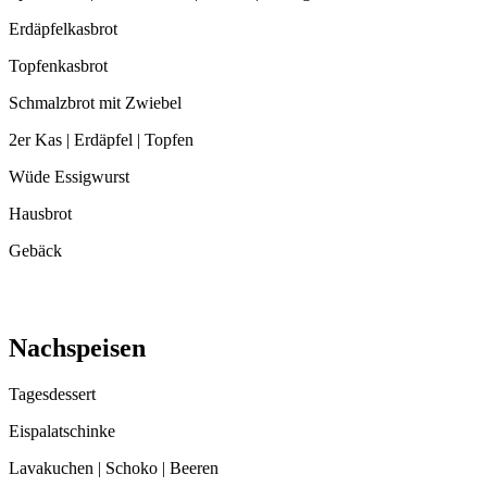
Erdäpfelkasbrot
Topfenkasbrot
Schmalzbrot mit Zwiebel
2er Kas | Erdäpfel | Topfen
Wüde Essigwurst
Hausbrot
Gebäck
Nachspeisen
Tagesdessert
Eispalatschinke
Lavakuchen | Schoko | Beeren