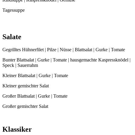
Tagessuppe
Salate
Gegrilltes Hühnerfilet | Pilze | Nüsse | Blattsalat | Gurke | Tomate
Bunter Blattsalat | Gurke | Tomate | hausgemachte Kaspressknödel |
Speck | Sauerrahm
Kleiner Blattsalat | Gurke | Tomate
Kleiner gemischter Salat
Großer Blattsalat | Gurke | Tomate
Großer gemischter Salat
Klassiker