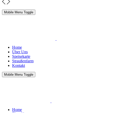
Mobile Menu Toggle
Home
Über Uns
Speisekarte
Straußenfarm
Kontakt
Mobile Menu Toggle
Home