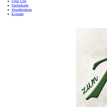
Über Uns
Speisekarte
Straußenfarm
Kontakt