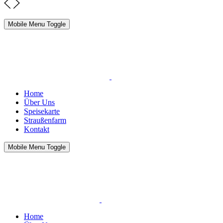
Mobile Menu Toggle
Home
Über Uns
Speisekarte
Straußenfarm
Kontakt
Mobile Menu Toggle
Home