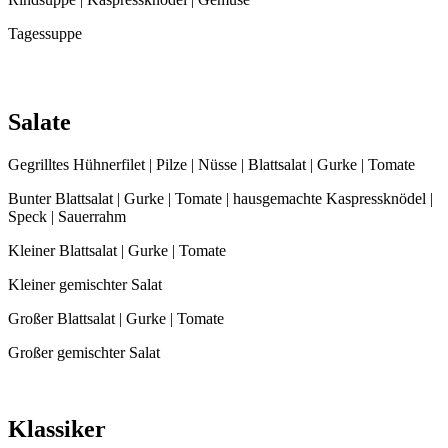
Tagessuppe
Salate
Gegrilltes Hühnerfilet | Pilze | Nüsse | Blattsalat | Gurke | Tomate
Bunter Blattsalat | Gurke | Tomate | hausgemachte Kaspressknödel |
Speck | Sauerrahm
Kleiner Blattsalat | Gurke | Tomate
Kleiner gemischter Salat
Großer Blattsalat | Gurke | Tomate
Großer gemischter Salat
Klassiker