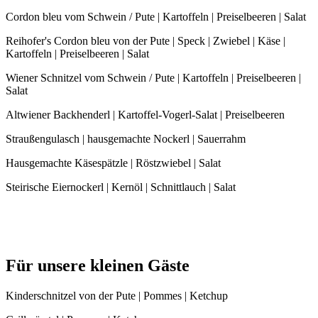
Cordon bleu vom Schwein / Pute | Kartoffeln | Preiselbeeren | Salat
Reihofer's Cordon bleu von der Pute | Speck | Zwiebel | Käse |
Kartoffeln | Preiselbeeren | Salat
Wiener Schnitzel vom Schwein / Pute | Kartoffeln | Preiselbeeren |
Salat
Altwiener Backhenderl | Kartoffel-Vogerl-Salat | Preiselbeeren
Straußengulasch | hausgemachte Nockerl | Sauerrahm
Hausgemachte Käsespätzle | Röstzwiebel | Salat
Steirische Eiernockerl | Kernöl | Schnittlauch | Salat
Für unsere kleinen Gäste
Kinderschnitzel von der Pute | Pommes | Ketchup