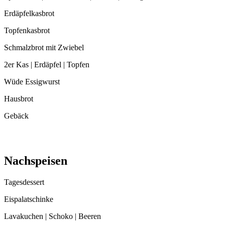
Erdäpfelkasbrot
Topfenkasbrot
Schmalzbrot mit Zwiebel
2er Kas | Erdäpfel | Topfen
Wüde Essigwurst
Hausbrot
Gebäck
Nachspeisen
Tagesdessert
Eispalatschinke
Lavakuchen | Schoko | Beeren