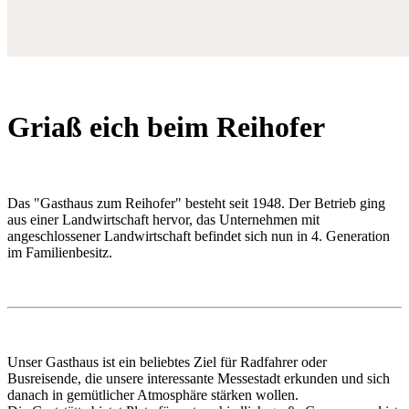
Griaß eich beim Reihofer
Das "Gasthaus zum Reihofer" besteht seit 1948. Der Betrieb ging
aus einer Landwirtschaft hervor, das Unternehmen mit
angeschlossener Landwirtschaft befindet sich nun in 4. Generation
im Familienbesitz.
Unser Gasthaus ist ein beliebtes Ziel für Radfahrer oder
Busreisende, die unsere interessante Messestadt erkunden und sich
danach in gemütlicher Atmosphäre stärken wollen.