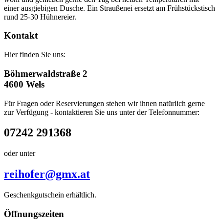
einer ausgiebigen Dusche. Ein Straußenei ersetzt am Frühstückstisch
rund 25-30 Hühnereier.
Kontakt
Hier finden Sie uns:
Böhmerwaldstraße 2
4600 Wels
Für Fragen oder Reservierungen stehen wir ihnen natürlich gerne
zur Verfügung - kontaktieren Sie uns unter der Telefonnummer:
07242 291368
oder unter
reihofer@gmx.at
Geschenkgutschein erhältlich.
Öffnungszeiten