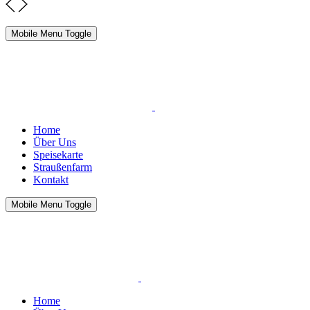
Mobile Menu Toggle
Home
Über Uns
Speisekarte
Straußenfarm
Kontakt
Mobile Menu Toggle
Home