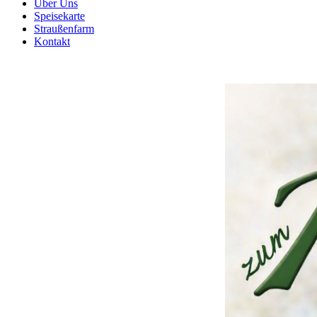
Über Uns
Speisekarte
Straußenfarm
Kontakt