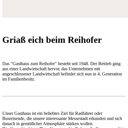
Griaß eich beim Reihofer
Das "Gasthaus zum Reihofer" besteht seit 1948. Der Betrieb ging
aus einer Landwirtschaft hervor, das Unternehmen mit
angeschlossener Landwirtschaft befindet sich nun in 4. Generation
im Familienbesitz.
Unser Gasthaus ist ein beliebtes Ziel für Radfahrer oder
Busreisende, die unsere interessante Messestadt erkunden und sich
danach in gemütlicher Atmosphäre stärken wollen.