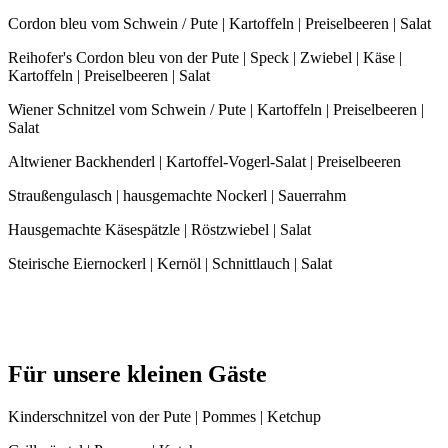
Cordon bleu vom Schwein / Pute | Kartoffeln | Preiselbeeren | Salat
Reihofer's Cordon bleu von der Pute | Speck | Zwiebel | Käse |
Kartoffeln | Preiselbeeren | Salat
Wiener Schnitzel vom Schwein / Pute | Kartoffeln | Preiselbeeren |
Salat
Altwiener Backhenderl | Kartoffel-Vogerl-Salat | Preiselbeeren
Straußengulasch | hausgemachte Nockerl | Sauerrahm
Hausgemachte Käsespätzle | Röstzwiebel | Salat
Steirische Eiernockerl | Kernöl | Schnittlauch | Salat
Für unsere kleinen Gäste
Kinderschnitzel von der Pute | Pommes | Ketchup