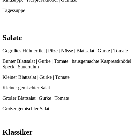
Tagessuppe
Salate
Gegrilltes Hühnerfilet | Pilze | Nüsse | Blattsalat | Gurke | Tomate
Bunter Blattsalat | Gurke | Tomate | hausgemachte Kaspressknödel |
Speck | Sauerrahm
Kleiner Blattsalat | Gurke | Tomate
Kleiner gemischter Salat
Großer Blattsalat | Gurke | Tomate
Großer gemischter Salat
Klassiker