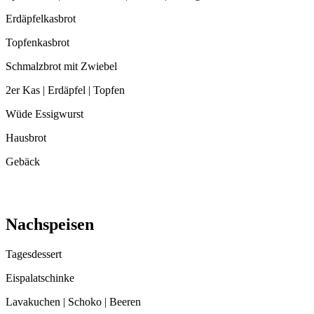
Erdäpfelkasbrot
Topfenkasbrot
Schmalzbrot mit Zwiebel
2er Kas | Erdäpfel | Topfen
Wüde Essigwurst
Hausbrot
Gebäck
Nachspeisen
Tagesdessert
Eispalatschinke
Lavakuchen | Schoko | Beeren