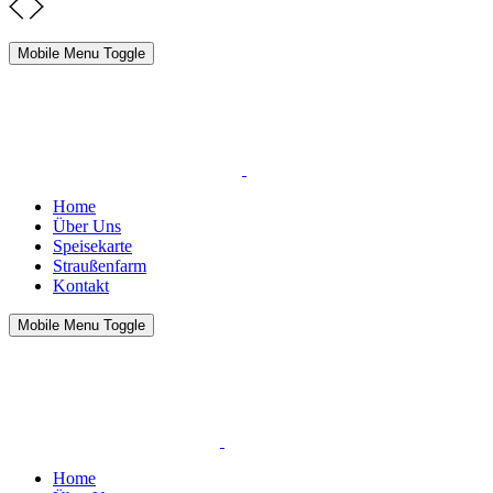
Mobile Menu Toggle
Home
Über Uns
Speisekarte
Straußenfarm
Kontakt
Mobile Menu Toggle
Home