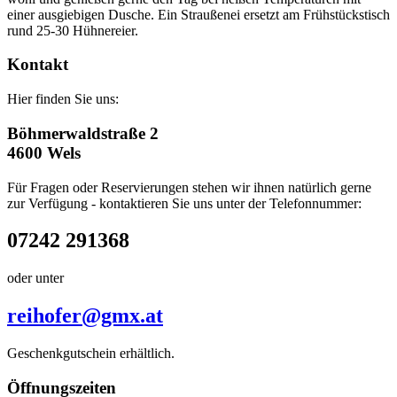
einer ausgiebigen Dusche. Ein Straußenei ersetzt am Frühstückstisch
rund 25-30 Hühnereier.
Kontakt
Hier finden Sie uns:
Böhmerwaldstraße 2
4600 Wels
Für Fragen oder Reservierungen stehen wir ihnen natürlich gerne
zur Verfügung - kontaktieren Sie uns unter der Telefonnummer:
07242 291368
oder unter
reihofer@gmx.at
Geschenkgutschein erhältlich.
Öffnungszeiten