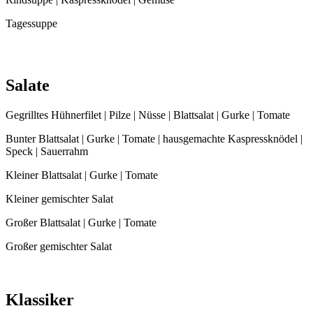
Tagessuppe
Salate
Gegrilltes Hühnerfilet | Pilze | Nüsse | Blattsalat | Gurke | Tomate
Bunter Blattsalat | Gurke | Tomate | hausgemachte Kaspressknödel |
Speck | Sauerrahm
Kleiner Blattsalat | Gurke | Tomate
Kleiner gemischter Salat
Großer Blattsalat | Gurke | Tomate
Großer gemischter Salat
Klassiker