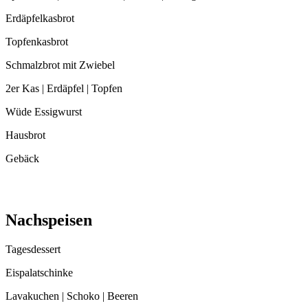
Erdäpfelkasbrot
Topfenkasbrot
Schmalzbrot mit Zwiebel
2er Kas | Erdäpfel | Topfen
Wüde Essigwurst
Hausbrot
Gebäck
Nachspeisen
Tagesdessert
Eispalatschinke
Lavakuchen | Schoko | Beeren