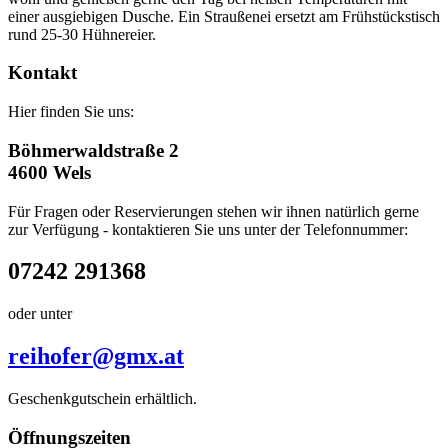
einer ausgiebigen Dusche. Ein Straußenei ersetzt am Frühstückstisch
rund 25-30 Hühnereier.
Kontakt
Hier finden Sie uns:
Böhmerwaldstraße 2
4600 Wels
Für Fragen oder Reservierungen stehen wir ihnen natürlich gerne
zur Verfügung - kontaktieren Sie uns unter der Telefonnummer:
07242 291368
oder unter
reihofer@gmx.at
Geschenkgutschein erhältlich.
Öffnungszeiten