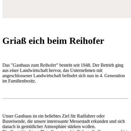
Griaß eich beim Reihofer
Das "Gasthaus zum Reihofer" besteht seit 1948. Der Betrieb ging
aus einer Landwirtschaft hervor, das Unternehmen mit
angeschlossener Landwirtschaft befindet sich nun in 4. Generation
im Familienbesitz.
Unser Gasthaus ist ein beliebtes Ziel für Radfahrer oder
Busreisende, die unsere interessante Messestadt erkunden und sich
danach in gemütlicher Atmosphäre stärken wollen.