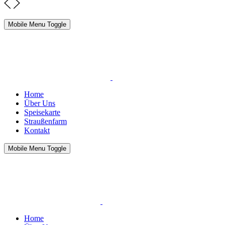
Mobile Menu Toggle
Home
Über Uns
Speisekarte
Straußenfarm
Kontakt
Mobile Menu Toggle
Home