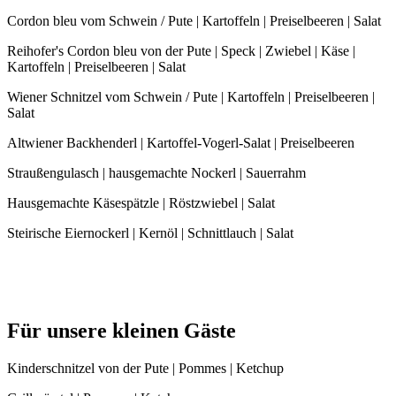
Cordon bleu vom Schwein / Pute | Kartoffeln | Preiselbeeren | Salat
Reihofer's Cordon bleu von der Pute | Speck | Zwiebel | Käse |
Kartoffeln | Preiselbeeren | Salat
Wiener Schnitzel vom Schwein / Pute | Kartoffeln | Preiselbeeren |
Salat
Altwiener Backhenderl | Kartoffel-Vogerl-Salat | Preiselbeeren
Straußengulasch | hausgemachte Nockerl | Sauerrahm
Hausgemachte Käsespätzle | Röstzwiebel | Salat
Steirische Eiernockerl | Kernöl | Schnittlauch | Salat
Für unsere kleinen Gäste
Kinderschnitzel von der Pute | Pommes | Ketchup