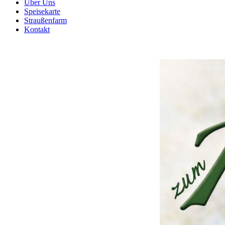
Über Uns
Speisekarte
Straußenfarm
Kontakt