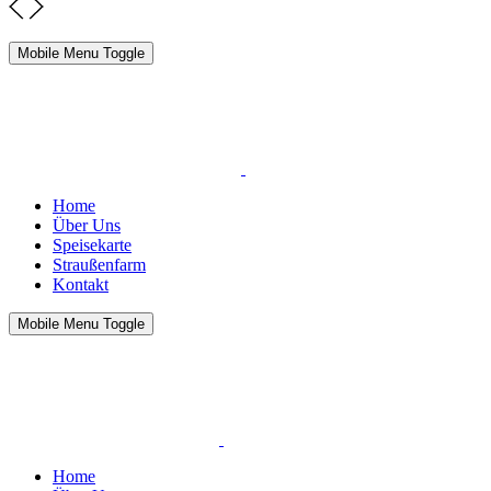
Mobile Menu Toggle
Home
Über Uns
Speisekarte
Straußenfarm
Kontakt
Mobile Menu Toggle
Home