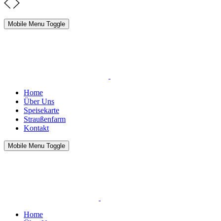
Mobile Menu Toggle
Home
Über Uns
Speisekarte
Straußenfarm
Kontakt
Mobile Menu Toggle
Home