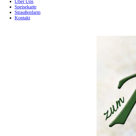
Über Uns
Speisekarte
Straußenfarm
Kontakt